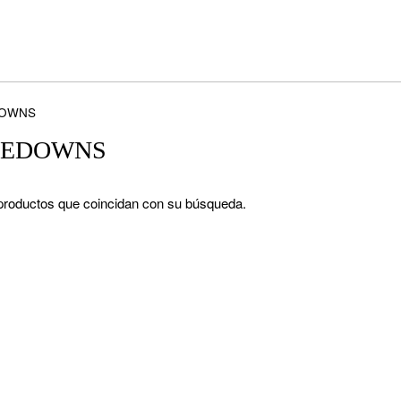
DOWNS
TIEDOWNS
productos que coincidan con su búsqueda.