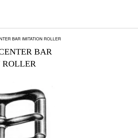
NTER BAR IMITATION ROLLER
CENTER BAR
N ROLLER